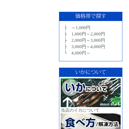
├ ～1,000円
├ 1,000円～2,000円
├ 2,000円～3,000円
├ 3,000円～4,000円
└ 4,000円～
当店のイカについて