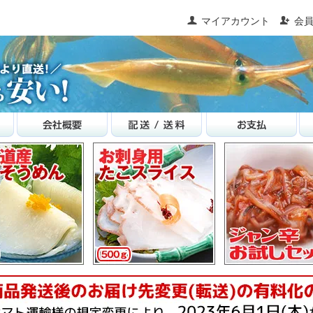
マイアカウント
会