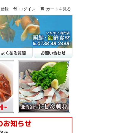
員登録
ログイン
カートを見る