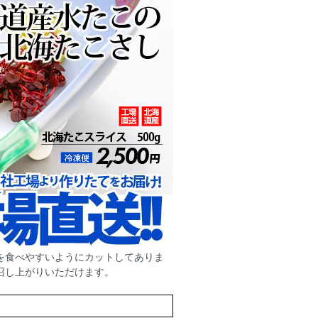
を食べやすいようにカットしてありま
召し上がりいただけます。