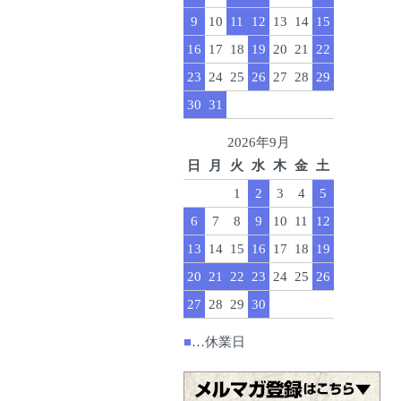
9
10
11
12
13
14
15
16
17
18
19
20
21
22
23
24
25
26
27
28
29
30
31
2026年9月
日
月
火
水
木
金
土
1
2
3
4
5
6
7
8
9
10
11
12
13
14
15
16
17
18
19
20
21
22
23
24
25
26
27
28
29
30
■
…休業日