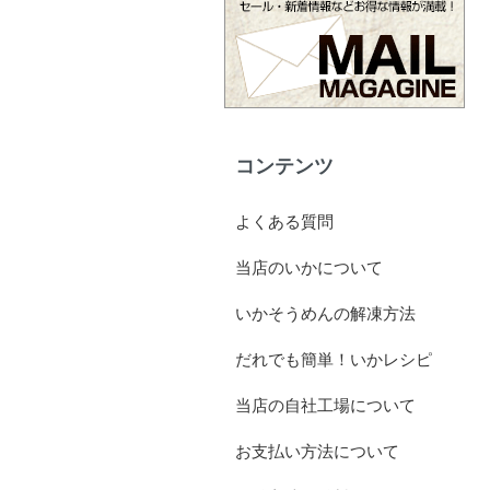
コンテンツ
よくある質問
当店のいかについて
いかそうめんの解凍方法
だれでも簡単！いかレシピ
当店の自社工場について
お支払い方法について