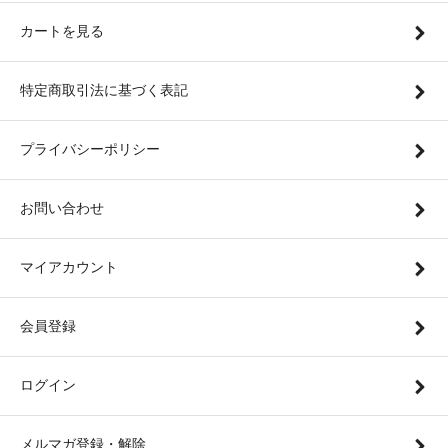
カートを見る
特定商取引法に基づく表記
プライバシーポリシー
お問い合わせ
マイアカウント
会員登録
ログイン
メルマガ登録・解除