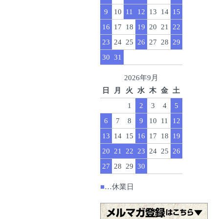
9
10
11
12
13
14
15
16
17
18
19
20
21
22
23
24
25
26
27
28
29
30
31
2026年9月
日
月
火
水
木
金
土
1
2
3
4
5
6
7
8
9
10
11
12
13
14
15
16
17
18
19
20
21
22
23
24
25
26
27
28
29
30
■
…休業日