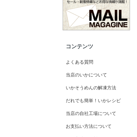
コンテンツ
よくある質問
当店のいかについて
いかそうめんの解凍方法
だれでも簡単！いかレシピ
当店の自社工場について
お支払い方法について