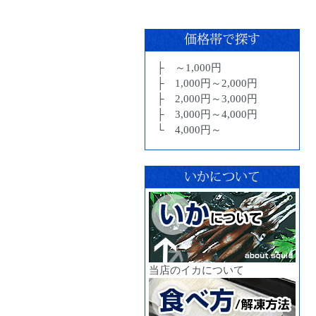
├ ～1,000円
├ 1,000円～2,000円
├ 2,000円～3,000円
├ 3,000円～4,000円
└ 4,000円～
当店のイカについて