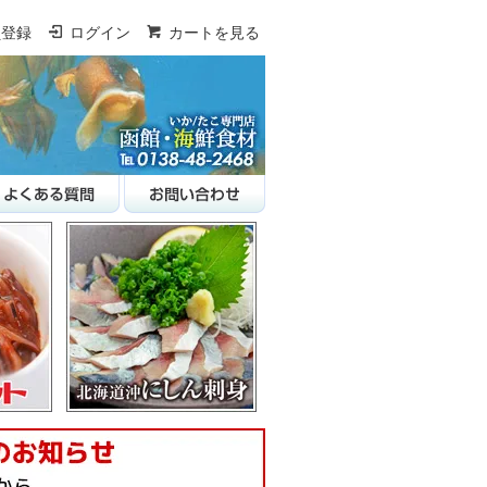
員登録
ログイン
カートを見る