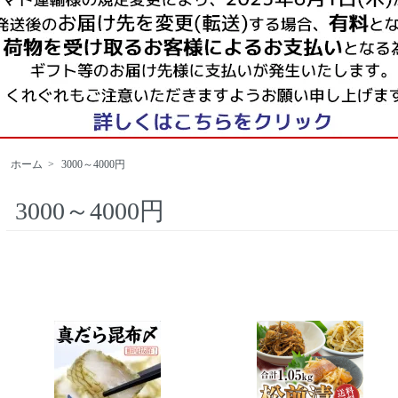
ホーム
>
3000～4000円
3000～4000円