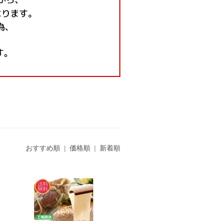
おすすめ順 |
価格順
|
新着順