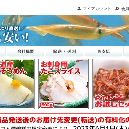
マイアカウント
会