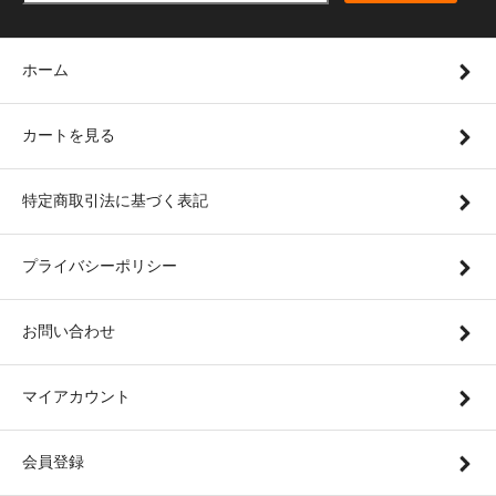
ホーム
カートを見る
特定商取引法に基づく表記
プライバシーポリシー
お問い合わせ
マイアカウント
会員登録