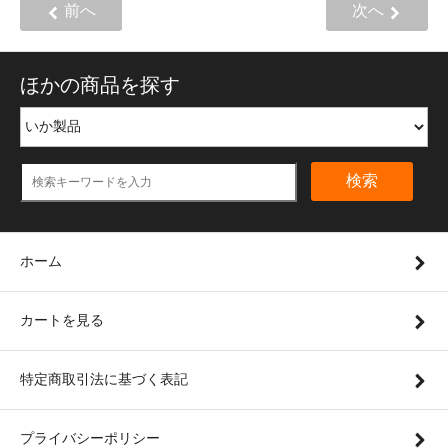
前へ
次へ
ほかの商品を探す
検索
ホーム
カートを見る
特定商取引法に基づく表記
プライバシーポリシー