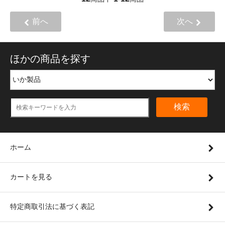
前へ
次へ
ほかの商品を探す
検索
ホーム
カートを見る
特定商取引法に基づく表記